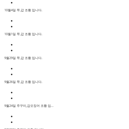
10월4일 쭈,갑 조황 입니다.
10월1일 쭈,갑 조황 입니다.
9월29일 쭈,갑 조황 입니다.
9월26일 쭈,갑 조황 입니다.
9월24일 주꾸미,갑오징어 조황 입...