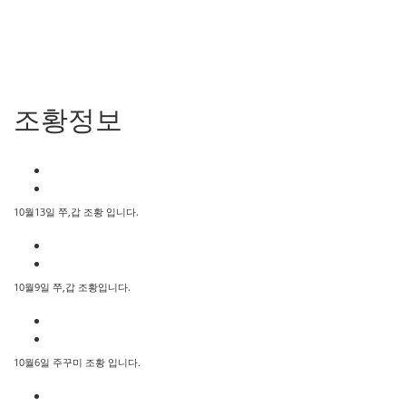
조황정보
10월13일 쭈,갑 조황 입니다.
10월9일 쭈,갑 조황입니다.
10월6일 주꾸미 조황 입니다.