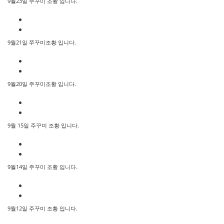
9월23일 주꾸미 조황 입니다.
9월21일 쭈꾸미조황 입니다.
9월20일 주꾸미조황 입니다.
9월 15일 주꾸미 조황 입니다.
9월14일 주꾸미 조황 입니다.
9월12일 주꾸미 조황 입니다.