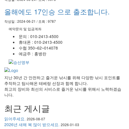
올해에도 17인승 으로 출조합니다.
작성일 : 2024-06-21 / 조회 : 9787
예약문의 및 입금계좌
문의 : 010-2413-4500
휴대폰 : 010-2413-4500
수협 350~62~014078
예금주 : 홍병란
지난 30년 간 안전하고 즐거운 낚시를 위해 다양한 낚시 포인트를
추적하고 탐사해온 테베랑 선장과 함께 합니다.
최고의 장비와 최선의 서비스로 즐거운 낚시를 위해서 노력하겠습
니다.
최근 게시글
읽어주세요.
2026-08-07
2026년 새해 복 많이 받으세요.
2026-01-03