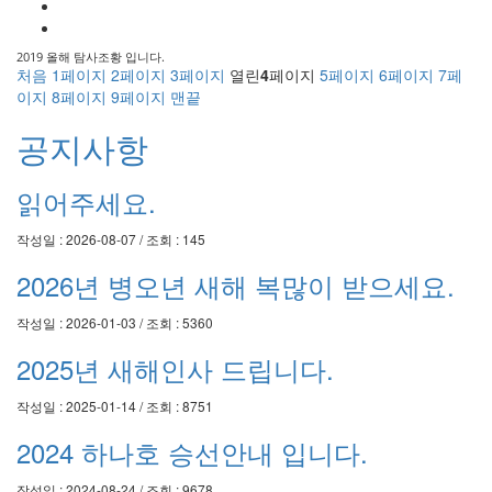
2019 올해 탐사조황 입니다.
처음
1
페이지
2
페이지
3
페이지
열린
4
페이지
5
페이지
6
페이지
7
페
이지
8
페이지
9
페이지
맨끝
공지사항
읽어주세요.
작성일 : 2026-08-07 / 조회 : 145
2026년 병오년 새해 복많이 받으세요.
작성일 : 2026-01-03 / 조회 : 5360
2025년 새해인사 드립니다.
작성일 : 2025-01-14 / 조회 : 8751
2024 하나호 승선안내 입니다.
작성일 : 2024-08-24 / 조회 : 9678